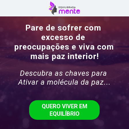
Pare de sofrer com 
excesso de 
preocupações e viva com 
mais paz interior!
Descubra as chaves para 
Ativar a molécula da paz...
QUERO VIVER EM
EQUILÍBRIO