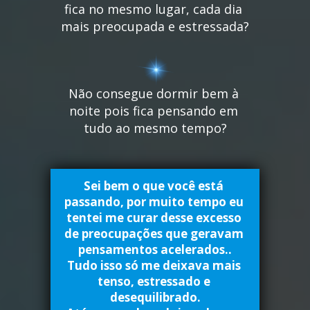
fica no mesmo lugar, cada dia 
mais preocupada e estressada?
Não consegue dormir bem à 
noite pois fica pensando em 
tudo ao mesmo tempo?
Sei bem o que você está 
passando, por muito tempo eu 
tentei me curar desse excesso 
de preocupações que geravam 
pensamentos acelerados..
Tudo isso só me deixava mais 
tenso, estressado e 
desequilibrado.