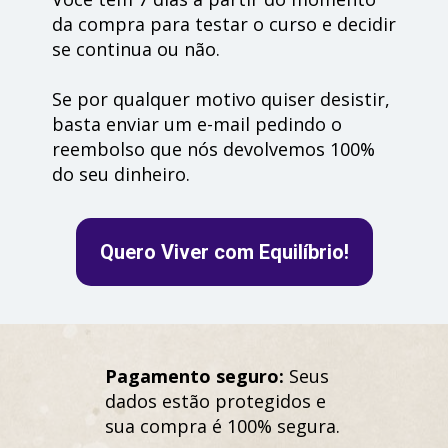
da compra para testar o curso e decidir 
se continua ou não. 
Se por qualquer motivo quiser desistir, 
basta enviar um e-mail pedindo o 
reembolso que nós devolvemos 100% 
do seu dinheiro.
Quero Viver com Equilíbrio!
Pagamento seguro:
 Seus 
dados estão protegidos e 
sua compra é 100% segura.