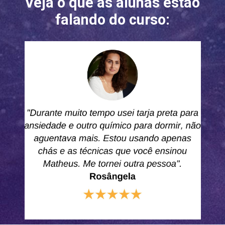
Veja o que as alunas estão 
falando do curso: