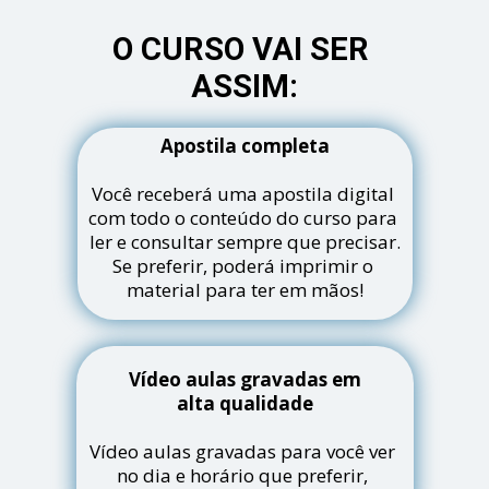
O CURSO VAI SER 
ASSIM:
Apostila completa
Você receberá uma apostila digital 
com todo o conteúdo do curso para 
ler e consultar sempre que precisar.
Se preferir, poderá imprimir o 
material para ter em mãos!
Vídeo aulas gravadas em
alta qualidade
Vídeo aulas gravadas para você ver 
no dia e horário que preferir, 