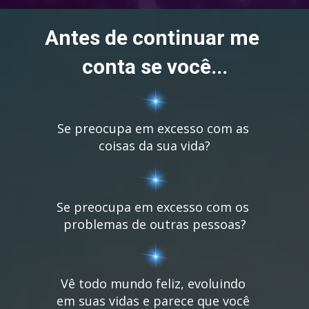
Antes de continuar me 
conta se você...
Se preocupa em excesso com as 
coisas da sua vida?
Se preocupa em excesso com os 
problemas de outras pessoas?
Vê todo mundo feliz, evoluindo 
em suas vidas e parece que você 