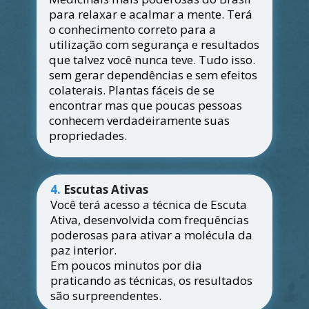
para relaxar e acalmar a mente. Terá 
o conhecimento correto para a 
utilização com segurança e resultados 
que talvez você nunca teve. Tudo isso. 
sem gerar dependências e sem efeitos 
colaterais. Plantas fáceis de se 
encontrar mas que poucas pessoas 
conhecem verdadeiramente suas 
propriedades.
4.
Escutas Ativas
Você terá acesso a técnica de Escuta 
Ativa, desenvolvida com frequências 
poderosas para ativar a molécula da 
paz interior. 
Em poucos minutos por dia 
praticando as técnicas, os resultados 
são surpreendentes.