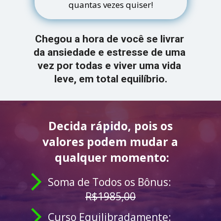
quantas vezes quiser!
Chegou a hora de você se livrar 
da ansiedade e estresse de uma 
vez por todas e viver uma vida 
leve, em total equilíbrio.
Decida rápido, 
pois os 
valores 
podem mudar a 
qualquer momento:
Soma de Todos os Bônus: 
R$1985,00
Curso Equilibradamente
: 