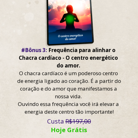
#Bônus 3:
 Frequência para alinhar o 
Chacra cardíaco - O centro energético 
do amor. 
O chacra cardíaco é um poderoso centro 
de energia ligado ao coração. É a partir do 
coração e do amor que manifestamos a 
nossa vida. 
Ouvindo essa frequência você irá elevar a 
energia deste centro tão importante!
Custa 
R$197,00
Hoje Grátis