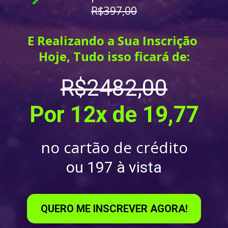
R$397,00
E Realizando a Sua Inscrição 
Hoje
, Tudo isso ficará de:
R$2482,00
Por 12x de 19,77
no cartão de crédito
ou 197 à vista
QUERO ME INSCREVER AGORA!