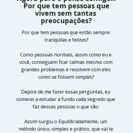
 Por que tem pessoas que 
vivem sem tantas 
preocupações?
Por que tem pessoas que estão sempre 
tranquilas e felizes?
Como pessoas normais, assim como eu e 
você, conseguem ficar calmas mesmo com 
grandes problemas e resolvem com eles 
como se fossem simples?
Depois de me fazer essas perguntas, eu 
comecei a estudar a fundo cada segredo que 
faz dessas pessoas o que são. 
Assim surgiu o Equilibradamente, um 
método único, simples e prático, que vai te 