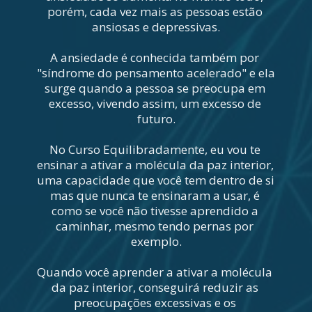
porém, cada vez mais as pessoas estão 
ansiosas e depressivas.
A ansiedade é conhecida também por 
"síndrome do pensamento acelerado" e ela 
surge quando a pessoa se preocupa em 
excesso, vivendo assim, um excesso de 
futuro.
No Curso Equilibradamente, eu vou te 
ensinar a ativar a molécula da paz interior, 
uma capacidade que você tem dentro de si 
mas que nunca te ensinaram a usar, é 
como se você não tivesse aprendido a 
caminhar, mesmo tendo pernas por 
exemplo.
Quando você aprender a ativar a molécula 
da paz interior, conseguirá reduzir as 
preocupações excessivas e os 