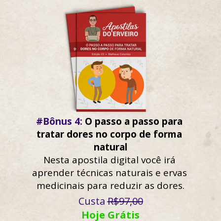
#Bônus 4
:
 O passo a passo para 
tratar dores no corpo de forma 
natural
Nesta apostila digital você irá 
aprender técnicas naturais e ervas 
medicinais para reduzir as dores.
Custa 
R$97,00
Hoje Grátis